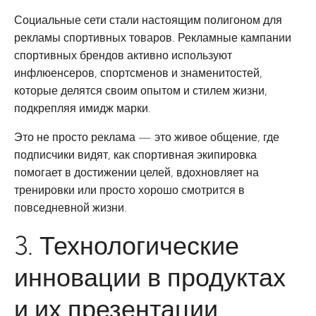
Социальные сети стали настоящим полигоном для
рекламы спортивных товаров. Рекламные кампании
спортивных брендов активно используют
инфлюенсеров, спортсменов и знаменитостей,
которые делятся своим опытом и стилем жизни,
подкрепляя имидж марки.
Это не просто реклама — это живое общение, где
подписчики видят, как спортивная экипировка
помогает в достижении целей, вдохновляет на
тренировки или просто хорошо смотрится в
повседневной жизни.
3. Технологические
инновации в продуктах
и их презентации