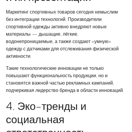
Маркетинг спортивных товаров сегодня немыслим
без интеграции технологий. Производители
спортивной одежды активно внедряют новые
материалы — дышащие, лёгкие,
водонепроницаемые, а также создают «умную»
одежду с датчиками для отслеживания физической
активности.
Такие технологические инновации не только
повышают функциональность продукции, но и
становятся важной частью рекламных кампаний,
подчеркивая лидерство бренда в области инноваций.
4. Эко-тренды и
социальная