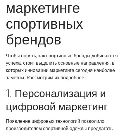
маркетинге
спортивных
брендов
Чтобы понять, как спортивные бренды добиваются
успеха, стоит выделить основные направления, в
которых инновации маркетинга сегодня наиболее
заметны. Рассмотрим их подробнее.
1. Персонализация и
цифровой маркетинг
Появление цифровых технологий позволило
производителям спортивной одежды предлагать