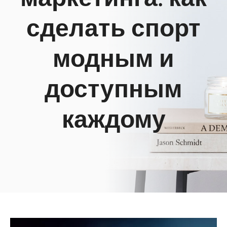
сделать спорт
модным и
доступным
каждому