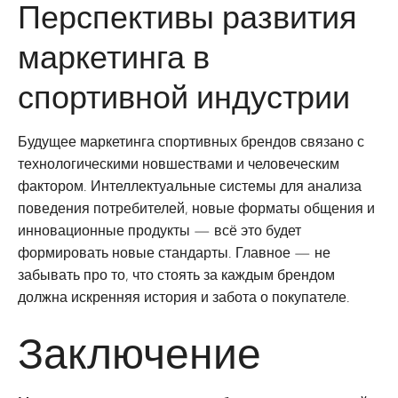
Перспективы развития
маркетинга в
спортивной индустрии
Будущее маркетинга спортивных брендов связано с
технологическими новшествами и человеческим
фактором. Интеллектуальные системы для анализа
поведения потребителей, новые форматы общения и
инновационные продукты — всё это будет
формировать новые стандарты. Главное — не
забывать про то, что стоять за каждым брендом
должна искренняя история и забота о покупателе.
Заключение