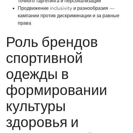
точного таргетинга и персонализации
Продвижение inclusivity и разнообразия —
кампании против дискриминации и за равные
права
Роль брендов
спортивной
одежды в
формировании
культуры
здоровья и