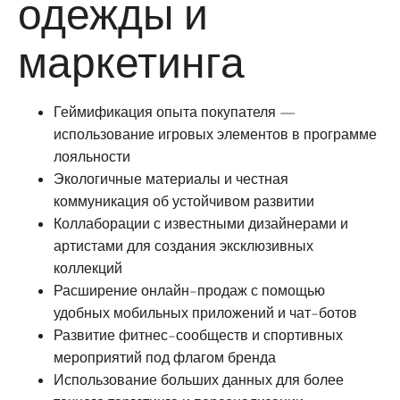
одежды и
маркетинга
Геймификация опыта покупателя —
использование игровых элементов в программе
лояльности
Экологичные материалы и честная
коммуникация об устойчивом развитии
Коллаборации с известными дизайнерами и
артистами для создания эксклюзивных
коллекций
Расширение онлайн-продаж с помощью
удобных мобильных приложений и чат-ботов
Развитие фитнес-сообществ и спортивных
мероприятий под флагом бренда
Использование больших данных для более