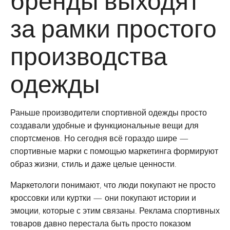
бренды выходят
за рамки простого
производства
одежды
Раньше производители спортивной одежды просто
создавали удобные и функциональные вещи для
спортсменов. Но сегодня всё гораздо шире —
спортивные марки с помощью маркетинга формируют
образ жизни, стиль и даже целые ценности.
Маркетологи понимают, что люди покупают не просто
кроссовки или куртки — они покупают истории и
эмоции, которые с этим связаны. Реклама спортивных
товаров давно перестала быть просто показом