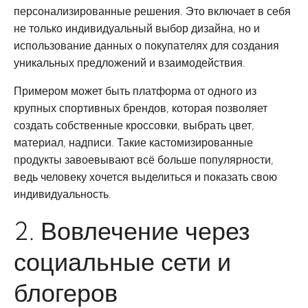
персонализированные решения. Это включает в себя
не только индивидуальный выбор дизайна, но и
использование данных о покупателях для создания
уникальных предложений и взаимодействия.
Примером может быть платформа от одного из
крупных спортивных брендов, которая позволяет
создать собственные кроссовки, выбрать цвет,
материал, надписи. Такие кастомизированные
продукты завоевывают всё больше популярности,
ведь человеку хочется выделиться и показать свою
индивидуальность.
2. Вовлечение через
социальные сети и
блогеров