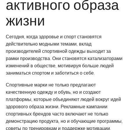
активного образа
жизни
Сегодня, когда здоровье и спорт становятся
действительно модными темами, вклад
производителей спортивной одежды выходит за
рамки производства. Они становятся катализаторами
изменений в обществе, мотивируя больше людей
заниматься спортом и заботиться о себе.
Спортивные марки не только предлагают
качественную одежду и обувь, но и создают
платформы, которые объединяют людей вокруг идей
здорового образа жизни. Рекламные кампании
спортивных брендов часто включают не только
демонстрацию продукта, но и обучающие программы,
советы по тренировкам и поддержке мотивации.