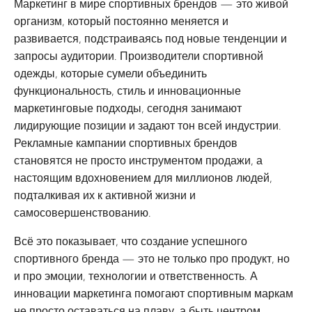
Маркетинг в мире спортивных брендов — это живой
организм, который постоянно меняется и
развивается, подстраиваясь под новые тенденции и
запросы аудитории. Производители спортивной
одежды, которые сумели объединить
функциональность, стиль и инновационные
маркетинговые подходы, сегодня занимают
лидирующие позиции и задают тон всей индустрии.
Рекламные кампании спортивных брендов
становятся не просто инструментом продажи, а
настоящим вдохновением для миллионов людей,
подталкивая их к активной жизни и
самосовершенствованию.
Всё это показывает, что создание успешного
спортивного бренда — это не только про продукт, но
и про эмоции, технологии и ответственность. А
инновации маркетинга помогают спортивным маркам
не просто оставаться на плаву, а быть центром