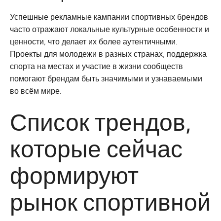
Успешные рекламные кампании спортивных брендов
часто отражают локальные культурные особенности и
ценности, что делает их более аутентичными.
Проекты для молодежи в разных странах, поддержка
спорта на местах и участие в жизни сообществ
помогают брендам быть значимыми и узнаваемыми
во всём мире.
Список трендов,
которые сейчас
формируют
рынок спортивной