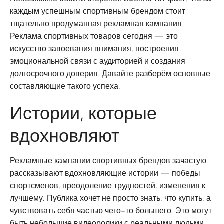
каждым успешным спортивным брендом стоит
тщательно продуманная рекламная кампания.
Реклама спортивных товаров сегодня — это
искусство завоевания внимания, построения
эмоциональной связи с аудиторией и создания
долгосрочного доверия. Давайте разберём основные
составляющие такого успеха.
Истории, которые
вдохновляют
Рекламные кампании спортивных брендов зачастую
рассказывают вдохновляющие истории — победы
спортсменов, преодоление трудностей, изменения к
лучшему. Публика хочет не просто знать, что купить, а
чувствовать себя частью чего-то большего. Это могут
быть небольшие видеоролики с реальными людьми,