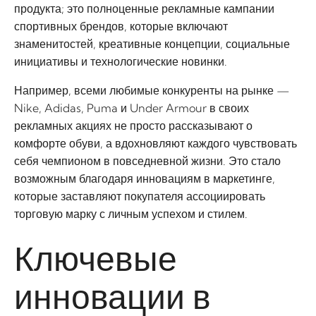
продукта; это полноценные рекламные кампании
спортивных брендов, которые включают
знаменитостей, креативные концепции, социальные
инициативы и технологические новинки.
Например, всеми любимые конкуренты на рынке —
Nike, Adidas, Puma и Under Armour в своих
рекламных акциях не просто рассказывают о
комфорте обуви, а вдохновляют каждого чувствовать
себя чемпионом в повседневной жизни. Это стало
возможным благодаря инновациям в маркетинге,
которые заставляют покупателя ассоциировать
торговую марку с личным успехом и стилем.
Ключевые
инновации в