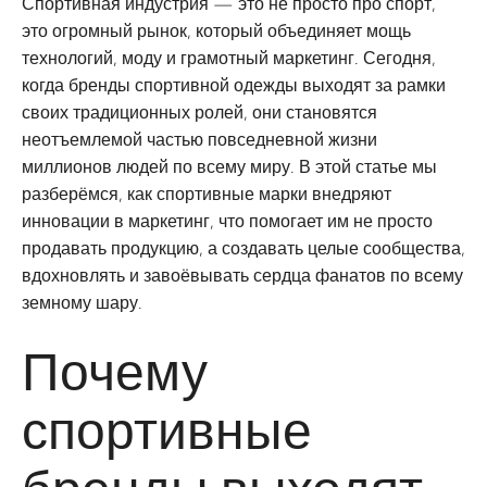
Спортивная индустрия — это не просто про спорт,
это огромный рынок, который объединяет мощь
технологий, моду и грамотный маркетинг. Сегодня,
когда бренды спортивной одежды выходят за рамки
своих традиционных ролей, они становятся
неотъемлемой частью повседневной жизни
миллионов людей по всему миру. В этой статье мы
разберёмся, как спортивные марки внедряют
инновации в маркетинг, что помогает им не просто
продавать продукцию, а создавать целые сообщества,
вдохновлять и завоёвывать сердца фанатов по всему
земному шару.
Почему
спортивные