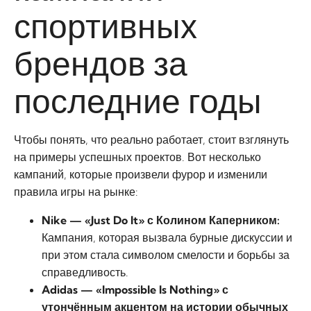
спортивных
брендов за
последние годы
Чтобы понять, что реально работает, стоит взглянуть
на примеры успешных проектов. Вот несколько
кампаний, которые произвели фурор и изменили
правила игры на рынке:
Nike — «Just Do It» с Колином Каперником:
Кампания, которая вызвала бурные дискуссии и
при этом стала символом смелости и борьбы за
справедливость.
Adidas — «Impossible Is Nothing» с
утончённым акцентом на истории обычных