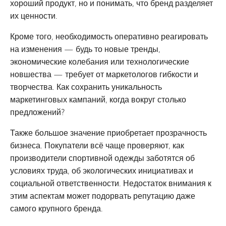
хороший продукт, но и понимать, что бренд разделяет
их ценности.
Кроме того, необходимость оперативно реагировать
на изменения — будь то новые тренды,
экономические колебания или технологические
новшества — требует от маркетологов гибкости и
творчества. Как сохранить уникальность
маркетинговых кампаний, когда вокруг столько
предложений?
Также большое значение приобретает прозрачность
бизнеса. Покупатели всё чаще проверяют, как
производители спортивной одежды заботятся об
условиях труда, об экологических инициативах и
социальной ответственности. Недостаток внимания к
этим аспектам может подорвать репутацию даже
самого крупного бренда.