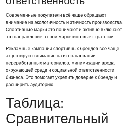
ответственность
Современные покупатели всё чаще обращают
внимание на экологичность и этичность производства.
Спортивные марки это понимают и активно включают
это направление в свои маркетинговые стратегии.
Рекламные кампании спортивных брендов всё чаще
акцентируют внимание на использовании
переработанных материалов, минимизации вреда
окружающей среде и социальной ответственности
бизнеса. Это помогает укрепить доверие к бренду и
расширить аудиторию.
Таблица:
Сравнительный