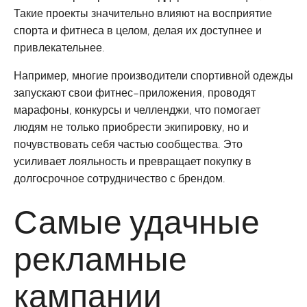
Такие проекты значительно влияют на восприятие
спорта и фитнеса в целом, делая их доступнее и
привлекательнее.
Например, многие производители спортивной одежды
запускают свои фитнес-приложения, проводят
марафоны, конкурсы и челленджи, что помогает
людям не только приобрести экипировку, но и
почувствовать себя частью сообщества. Это
усиливает лояльность и превращает покупку в
долгосрочное сотрудничество с брендом.
Самые удачные
рекламные
кампании