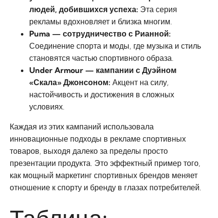
людей, добившихся успеха:
Эта серия
рекламы вдохновляет и близка многим.
Puma — сотрудничество с Рианной:
Соединение спорта и моды, где музыка и стиль
становятся частью спортивного образа.
Under Armour — кампании с Дуэйном
«Скала» Джонсоном:
Акцент на силу,
настойчивость и достижения в сложных
условиях.
Каждая из этих кампаний использовала
инновационные подходы в рекламе спортивных
товаров, выходя далеко за пределы просто
презентации продукта. Это эффектный пример того,
как мощный маркетинг спортивных брендов меняет
отношение к спорту и бренду в глазах потребителей.