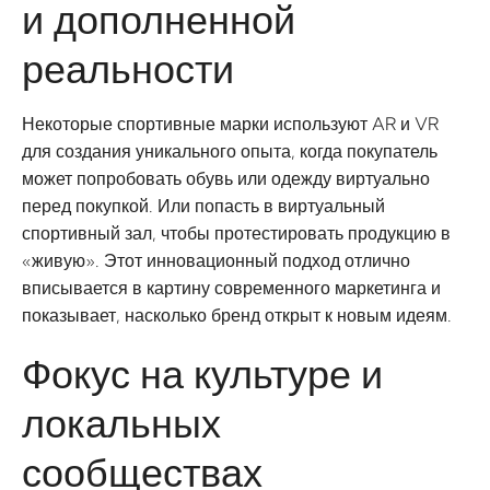
и дополненной
реальности
Некоторые спортивные марки используют AR и VR
для создания уникального опыта, когда покупатель
может попробовать обувь или одежду виртуально
перед покупкой. Или попасть в виртуальный
спортивный зал, чтобы протестировать продукцию в
«живую». Этот инновационный подход отлично
вписывается в картину современного маркетинга и
показывает, насколько бренд открыт к новым идеям.
Фокус на культуре и
локальных
сообществах