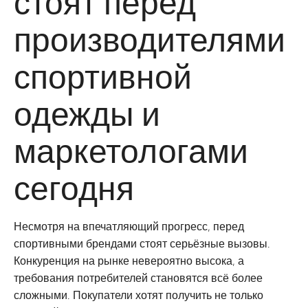
стоят перед
производителями
спортивной
одежды и
маркетологами
сегодня
Несмотря на впечатляющий прогресс, перед
спортивными брендами стоят серьёзные вызовы.
Конкуренция на рынке невероятно высока, а
требования потребителей становятся всё более
сложными. Покупатели хотят получить не только