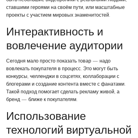
ставшими героями на своём пути, или масштабные
проекты с участием мировых знаменитостей.
Интерактивность и
вовлечение аудитории
Сегодня мало просто показать товар — надо
вовлекать покупателя в процесс. Это могут быть
конкурсы, челленджи в соцсетях, коллаборации с
блогерами и создание контента вместе с фанатами.
Такой подход помогает сделать рекламу живой, а
бренд — ближе к покупателям.
Использование
технологий виртуальной