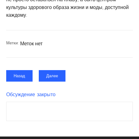
культуры здорового образа жизни и моды, доступной
каждому.
Метки:
Меток нет
Назад
Далее
Обсуждение закрыто